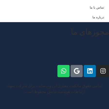
تماس با ما
درباره ما
مجوز‌های ما
تمامی حقوق مالکیت معنوی این وب‌سایت برای شرکت سهند
ارتباطات هوشمند نیایش محفوظ است.