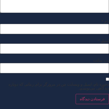
نام
*
ایمیل
*
وب‌ سایت
ذخیره نام، ایمیل و وبسایت من در مرورگر برای زمانی که دوباره
دیدگاهی می‌نویسم.