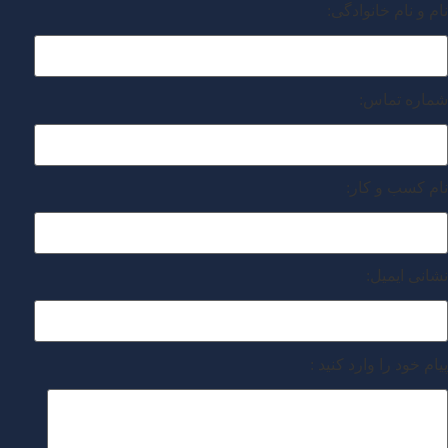
نام و نام خانوادگی:
شماره تماس:
نام کسب و کار:
نشانی ایمیل:
پیام خود را وارد کنید :