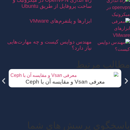
ساخت پروفایل از طریق Ubuntu
ابزارها و پلتفرم‌های VMware
مهندس دواپس کیست و چه مهارت‌هایی
نیاز دارد؟
مطالب مرتبط
معرفی Vsan و مقایسه آن با Ceph
پاسخگوی پرسش های شما